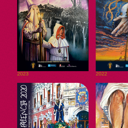
2023
2022