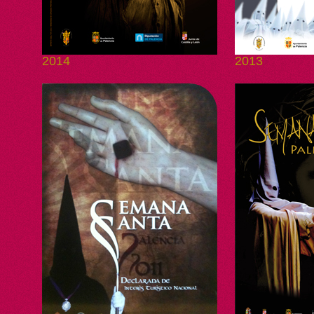
2014
2013