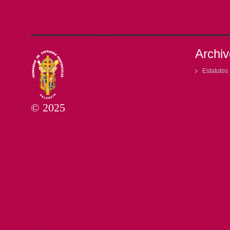
Archiv
Estatutos
© 2025