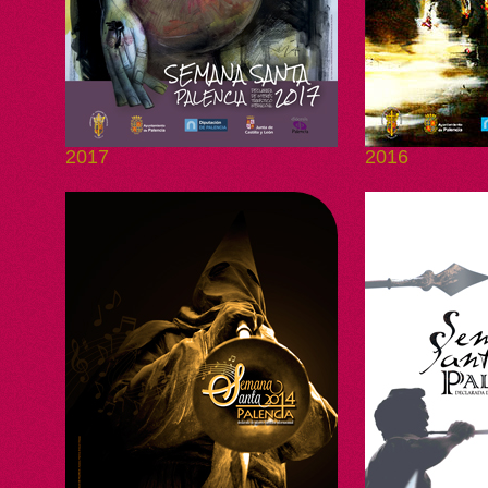
2017
2016