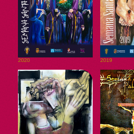
2020
2019