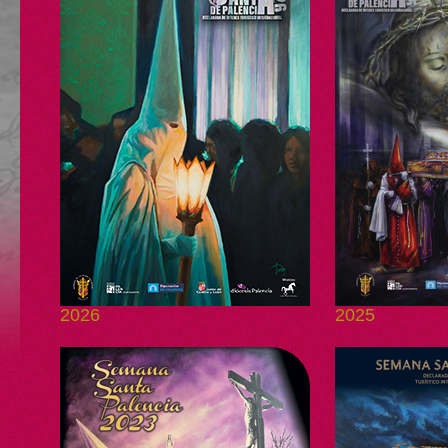
2026
2025